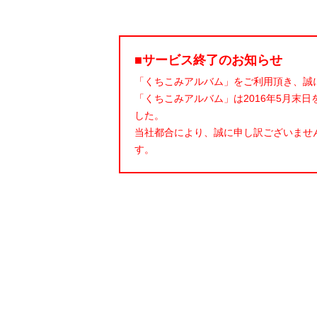
■サービス終了のお知らせ
「くちこみアルバム」をご利用頂き、誠
「くちこみアルバム」は2016年5月末
した。
当社都合により、誠に申し訳ございませ
す。